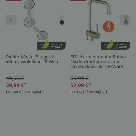
Ridder Winkel-Sauggriff
EISL Küchenarmatur Futura
»Rob«, winkelbar - B-Ware
Niederdruckarmatur, mit
Einhebelmischer - B-Ware
49,99 €
69,99 €
*
*
39,99 €
52,99 €
nur noch 1 verfügbar!
nur noch 1 verfügbar!