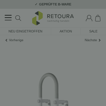
GEPRÜFTE B-WARE
NEU EINGETROFFEN
AKTION
SALE
Vorherige
Nächste