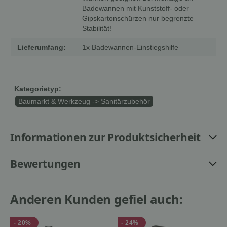
Badewannen mit Kunststoff- oder
Gipskartonschürzen nur begrenzte
Stabilität!
Lieferumfang:
1x Badewannen-Einstiegshilfe
Kategorietyp:
Baumarkt & Werkzeug -> Sanitärzubehör
Informationen zur Produktsicherheit
Bewertungen
Anderen Kunden gefiel auch:
- 20%
- 24%