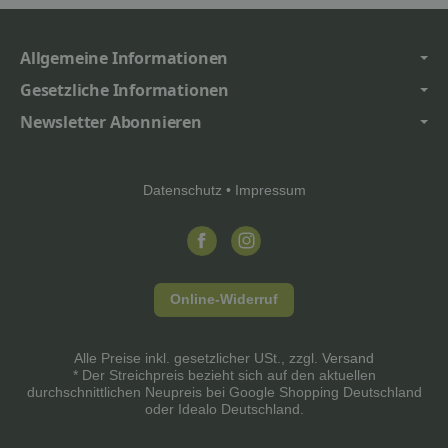
Allgemeine Informationen
Gesetzliche Informationen
Newsletter Abonnieren
Datenschutz
•
Impressum
Online-Widerruf
Alle Preise inkl. gesetzlicher USt., zzgl.
Versand
* Der Streichpreis bezieht sich auf den aktuellen
durchschnittlichen Neupreis bei Google Shopping Deutschland
oder Idealo Deutschland.