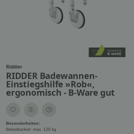
Ridder
RIDDER Badewannen-
Einstiegshilfe »Rob«,
ergonomisch - B-Ware gut
Besonderheiten:
Belastbarkeit:
max. 120 kg