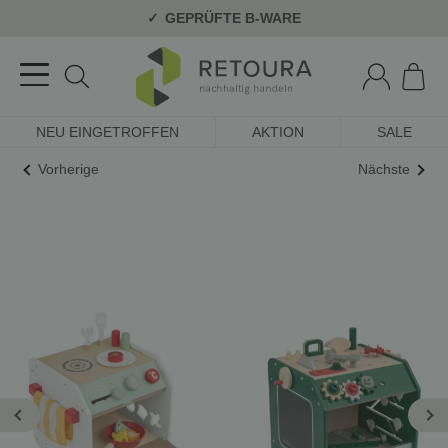
GEPRÜFTE B-WARE
NEU EINGETROFFEN
AKTION
SALE
Vorherige
Nächste