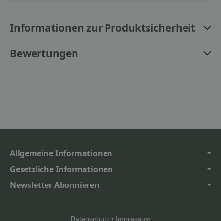
Informationen zur Produktsicherheit
Bewertungen
Allgemeine Informationen
Gesetzliche Informationen
Newsletter Abonnieren
Datenschutz
•
Impressum