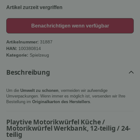
Artikel zurzeit vergriffen
Benachrichtigen wenn verfügbar
Artikelnummer:
31887
HAN:
100380814
Kategorie:
Spielzeug
Beschreibung
Um die
Umwelt zu schonen
, vermeiden wir aufwendige
Umverpackungen. Wenn immer es möglich ist, versenden wir Ihre
Bestellung im
Originalkarton des Herstellers
.
Playtive Motorikwürfel Küche /
Motorikwürfel Werkbank, 12-teilig / 24-
teilig