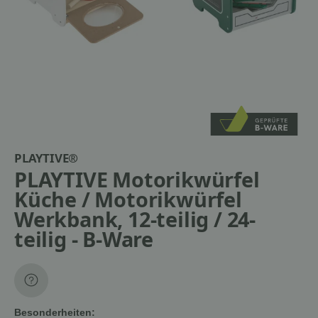
PLAYTIVE®
PLAYTIVE Motorikwürfel
Küche / Motorikwürfel
Werkbank, 12-teilig / 24-
teilig - B-Ware
Besonderheiten: