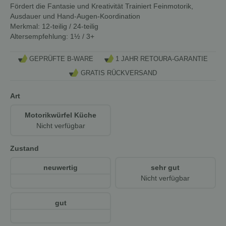
Fördert die Fantasie und Kreativität Trainiert Feinmotorik,
Ausdauer und Hand-Augen-Koordination
Merkmal:
12-teilig / 24-teilig
Altersempfehlung:
1½ / 3+
GEPRÜFTE B-WARE
1 JAHR RETOURA-GARANTIE
GRATIS RÜCKVERSAND
Art
Motorikwürfel Küche
Nicht verfügbar
Zustand
neuwertig
sehr gut
Nicht verfügbar
gut