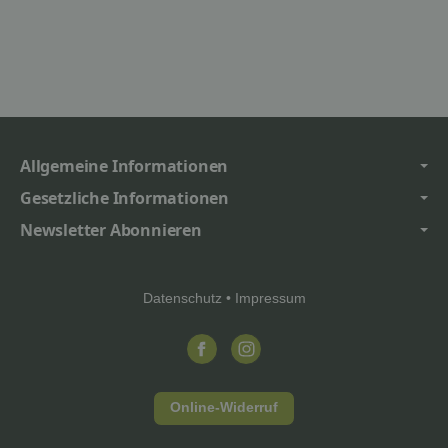
Allgemeine Informationen
Gesetzliche Informationen
Newsletter Abonnieren
Datenschutz
•
Impressum
Online-Widerruf