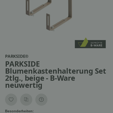
PARKSIDE®
PARKSIDE
Blumenkastenhalterung Set
2tlg., beige - B-Ware
neuwertig
Besonderheiten: