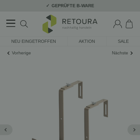
GEPRÜFTE B-WARE
NEU EINGETROFFEN
AKTION
SALE
Vorherige
Nächste