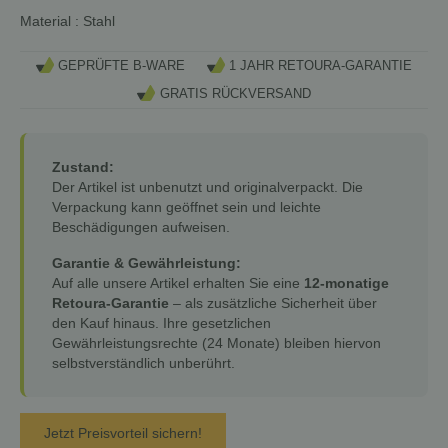
Material : Stahl
GEPRÜFTE B-WARE
1 JAHR RETOURA-GARANTIE
GRATIS RÜCKVERSAND
Zustand:
Der Artikel ist unbenutzt und originalverpackt. Die
Verpackung kann geöffnet sein und leichte
Beschädigungen aufweisen.
Garantie & Gewährleistung:
Auf alle unsere Artikel erhalten Sie eine
12-monatige
Retoura-Garantie
– als zusätzliche Sicherheit über
den Kauf hinaus. Ihre gesetzlichen
Gewährleistungsrechte (24 Monate) bleiben hiervon
selbstverständlich unberührt.
Jetzt Preisvorteil sichern!