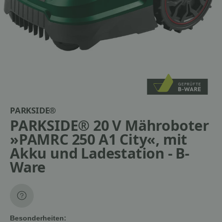
PARKSIDE®
PARKSIDE® 20 V Mähroboter
»PAMRC 250 A1 City«, mit
Akku und Ladestation - B-
Ware
Besonderheiten: