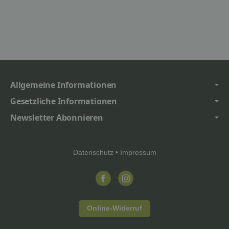
Allgemeine Informationen
Gesetzliche Informationen
Newsletter Abonnieren
Datenschutz
•
Impressum
Online-Widerruf