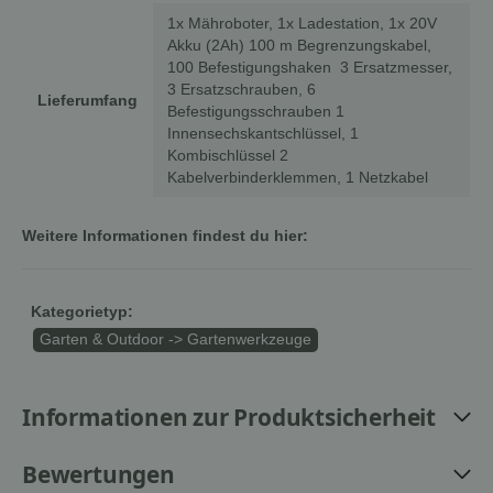
1x Mähroboter, 1x Ladestation, 1x 20V
Akku (2Ah) 100 m Begrenzungskabel,
100 Befestigungshaken 3 Ersatzmesser,
3 Ersatzschrauben, 6
Lieferumfang
Befestigungsschrauben 1
Innensechskantschlüssel, 1
Kombischlüssel 2
Kabelverbinderklemmen, 1 Netzkabel
Weitere Informationen findest du hier:
Kategorietyp:
Garten & Outdoor -> Gartenwerkzeuge
Informationen zur Produktsicherheit
Bewertungen