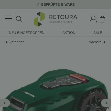
GEPRÜFTE B-WARE
NEU EINGETROFFEN
AKTION
SALE
Vorherige
Nächste