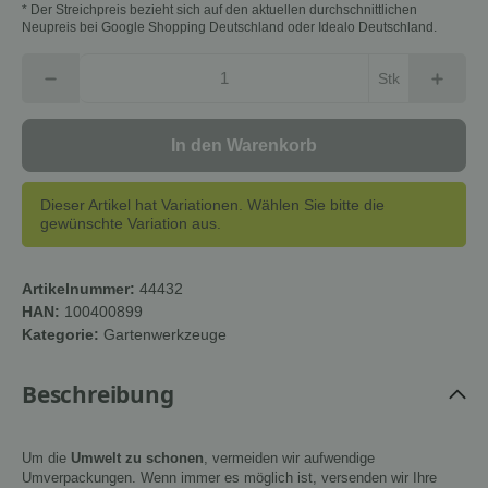
* Der Streichpreis bezieht sich auf den aktuellen durchschnittlichen
Neupreis bei Google Shopping Deutschland oder Idealo Deutschland.
Stk
In den Warenkorb
Dieser Artikel hat Variationen. Wählen Sie bitte die
gewünschte Variation aus.
Artikelnummer:
44432
HAN:
100400899
Kategorie:
Gartenwerkzeuge
Beschreibung
Um die
Umwelt zu schonen
, vermeiden wir aufwendige
Umverpackungen. Wenn immer es möglich ist, versenden wir Ihre