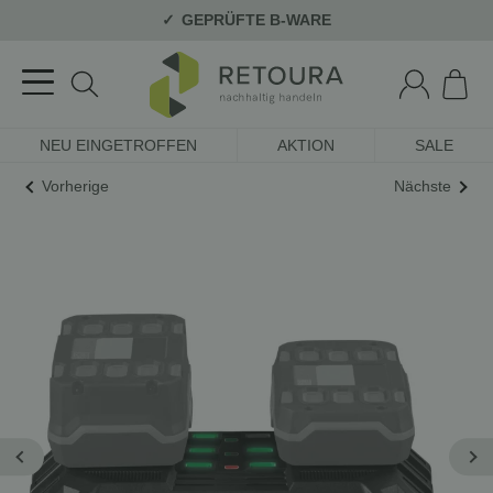
GEPRÜFTE B-WARE
NEU EINGETROFFEN
AKTION
SALE
Vorherige
Nächste