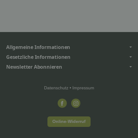
Allgemeine Informationen
Gesetzliche Informationen
Newsletter Abonnieren
Datenschutz
•
Impressum
Online-Widerruf