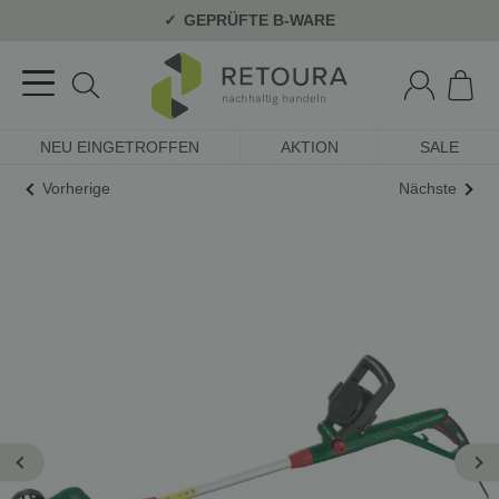
GEPRÜFTE B-WARE
NEU EINGETROFFEN
AKTION
SALE
Vorherige
Nächste