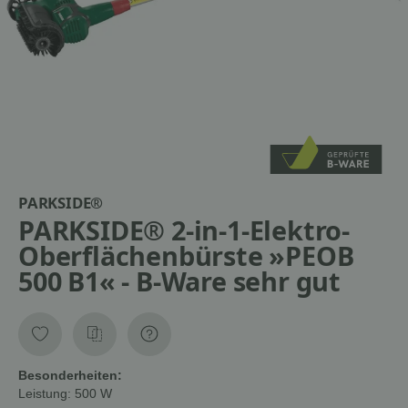
PARKSIDE®
PARKSIDE® 2-in-1-Elektro-
Oberflächenbürste »PEOB
500 B1« - B-Ware sehr gut
Besonderheiten:
Leistung:
500 W