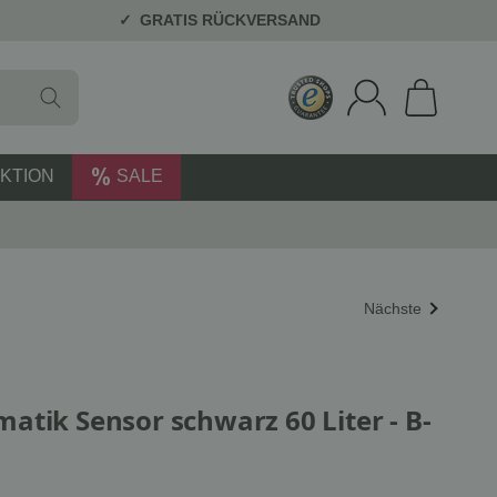
GRATIS RÜCKVERSAND
KTION
SALE
Nächste
atik Sensor schwarz 60 Liter - B-