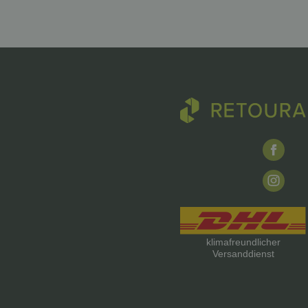
klimafreundlicher
Versanddienst