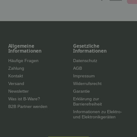
Allgemeine
Gesetzliche
Informationen
Informationen
Häufige Fragen
Datenschutz
Zahlung
AGB
Kontakt
Impressum
Versand
Widerrufsrecht
Newsletter
Garantie
Was ist B-Ware?
Erklärung zur
Barrierefreiheit
B2B Partner werden
Informationen zu Elektro-
und Elektronikgeräten