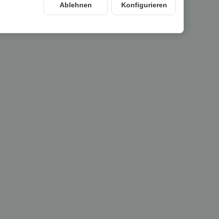
Ablehnen
Konfigurieren