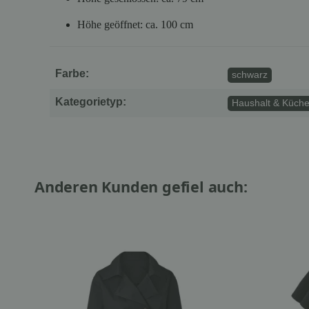
Höhe geöffnet: ca. 100 cm
Farbe:
schwarz
Kategorietyp:
Haushalt & Küche
Anderen Kunden gefiel auch: