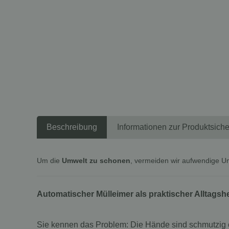
Beschreibung
Informationen zur Produktsiche
Um die
Umwelt zu schonen
, vermeiden wir aufwendige U
Automatischer Mülleimer als praktischer Alltagshe
Sie kennen das Problem: Die Hände sind schmutzig od