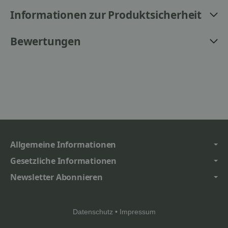
Informationen zur Produktsicherheit
Bewertungen
Allgemeine Informationen
Gesetzliche Informationen
Newsletter Abonnieren
Datenschutz
•
Impressum