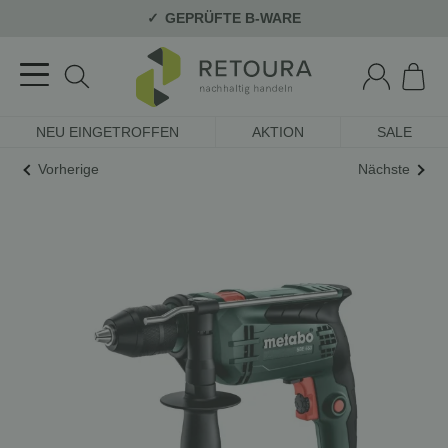
GEPRÜFTE B-WARE
NEU EINGETROFFEN
AKTION
SALE
Vorherige
Nächste