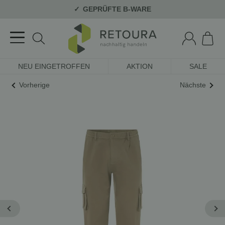
GEPRÜFTE B-WARE
NEU EINGETROFFEN
AKTION
SALE
Vorherige
Nächste