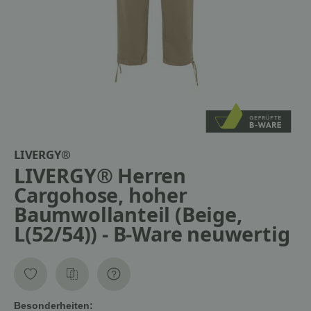
LIVERGY®
LIVERGY® Herren
Cargohose, hoher
Baumwollanteil (Beige,
L(52/54)) - B-Ware neuwertig
Besonderheiten: