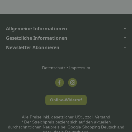
Allgemeine Informationen
Gesetzliche Informationen
Newsletter Abonnieren
Datenschutz
•
Impressum
Online-Widerruf
Alle Preise inkl. gesetzlicher USt., zzgl.
Versand
* Der Streichpreis bezieht sich auf den aktuellen
durchschnittlichen Neupreis bei Google Shopping Deutschland