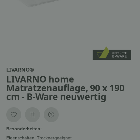
LIVARNO®
LIVARNO home
Matratzenauflage, 90 x 190
cm - B-Ware neuwertig
Besonderheiten:
Eigenschaften: Trocknergeeignet