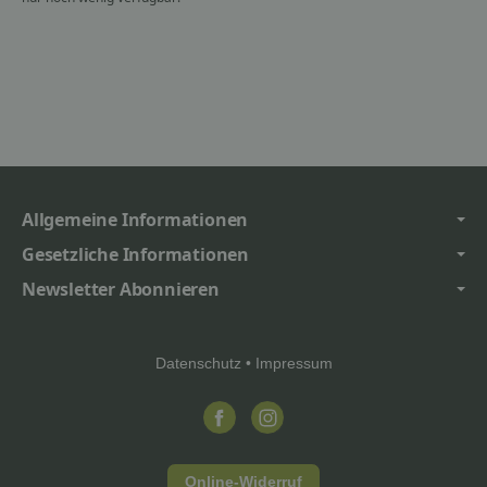
Allgemeine Informationen
Gesetzliche Informationen
Newsletter Abonnieren
Datenschutz
•
Impressum
Online-Widerruf