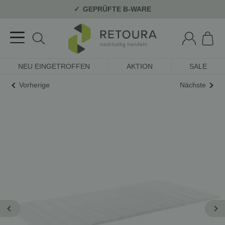
GEPRÜFTE B-WARE
NEU EINGETROFFEN
AKTION
SALE
Vorherige
Nächste