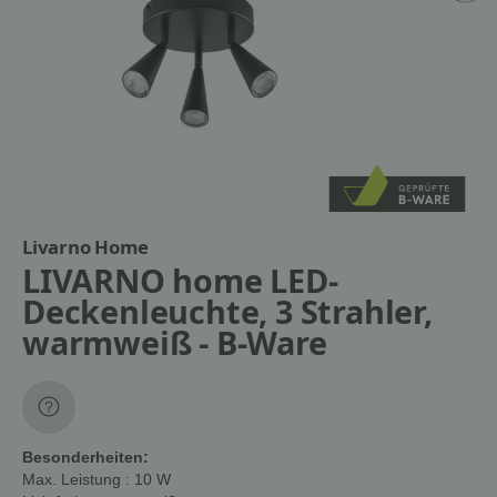
Livarno Home
LIVARNO home LED-
Deckenleuchte, 3 Strahler,
warmweiß - B-Ware
Besonderheiten:
Max. Leistung
: 10 W