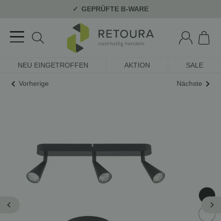
GEPRÜFTE B-WARE
NEU EINGETROFFEN
AKTION
SALE
Vorherige
Nächste