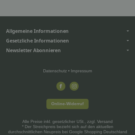
Allgemeine Informationen
Gesetzliche Informationen
Newsletter Abonnieren
Datenschutz
•
Impressum
Online-Widerruf
Alle Preise inkl. gesetzlicher USt., zzgl.
Versand
* Der Streichpreis bezieht sich auf den aktuellen
durchschnittlichen Neupreis bei Google Shopping Deutschland