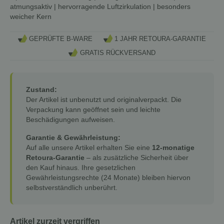
atmungsaktiv | hervorragende Luftzirkulation | besonders
weicher Kern
GEPRÜFTE B-WARE
1 JAHR RETOURA-GARANTIE
GRATIS RÜCKVERSAND
Zustand:
Der Artikel ist unbenutzt und originalverpackt. Die
Verpackung kann geöffnet sein und leichte
Beschädigungen aufweisen.
Garantie & Gewährleistung:
Auf alle unsere Artikel erhalten Sie eine
12-monatige
Retoura-Garantie
– als zusätzliche Sicherheit über
den Kauf hinaus. Ihre gesetzlichen
Gewährleistungsrechte (24 Monate) bleiben hiervon
selbstverständlich unberührt.
Artikel zurzeit vergriffen