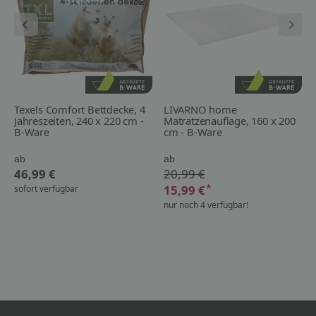
Texels Comfort Bettdecke, 4
LIVARNO home
Jahreszeiten, 240 x 220 cm -
Matratzenauflage, 160 x 200
B-Ware
cm - B-Ware
ab
ab
46,99 €
20,99 €
*
15,99 €
sofort verfügbar
nur noch 4 verfügbar!