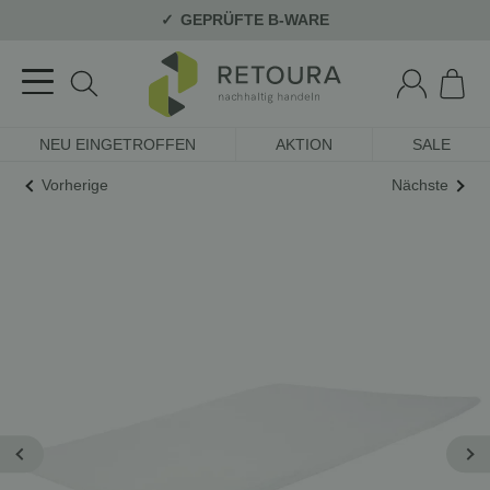
GEPRÜFTE B-WARE
NEU EINGETROFFEN
AKTION
SALE
Vorherige
Nächste