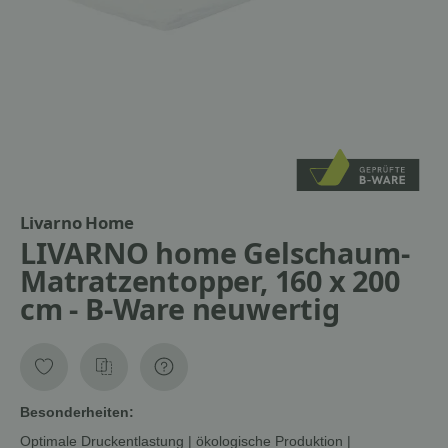
Livarno Home
LIVARNO home Gelschaum-
Matratzentopper, 160 x 200
cm - B-Ware neuwertig
Besonderheiten:
Optimale Druckentlastung | ökologische Produktion |