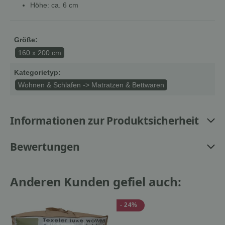
Höhe: ca. 6 cm
Größe:
160 x 200 cm
Kategorietyp:
Wohnen & Schlafen -> Matratzen & Bettwaren
Informationen zur Produktsicherheit
Bewertungen
Anderen Kunden gefiel auch:
- 24%