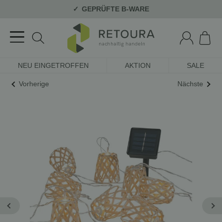
GEPRÜFTE B-WARE
NEU EINGETROFFEN
AKTION
SALE
Vorherige
Nächste