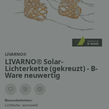
LIVARNO®
LIVARNO® Solar-
Lichterkette (gekreuzt) - B-
Ware neuwertig
Besonderheiten:
Lichtfarbe:
warmweiß