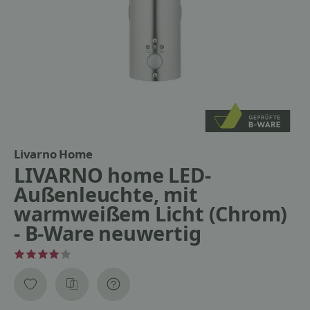
Livarno Home
LIVARNO home LED-
Außenleuchte, mit
warmweißem Licht (Chrom)
- B-Ware neuwertig