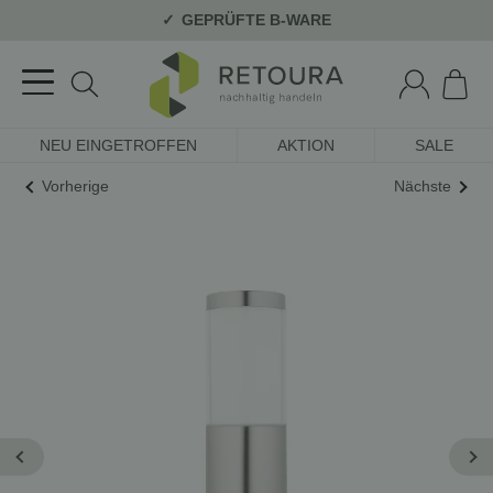
GEPRÜFTE B-WARE
NEU EINGETROFFEN
AKTION
SALE
Vorherige
Nächste