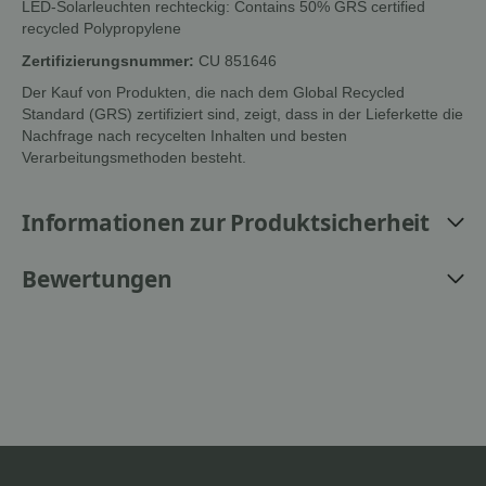
LED-Solarleuchten rechteckig: Contains 50% GRS certified
recycled Polypropylene
Zertifizierungsnummer:
CU 851646
Der Kauf von Produkten, die nach dem Global Recycled
Standard (GRS) zertifiziert sind, zeigt, dass in der Lieferkette die
Nachfrage nach recycelten Inhalten und besten
Verarbeitungsmethoden besteht.
Informationen zur Produktsicherheit
Bewertungen