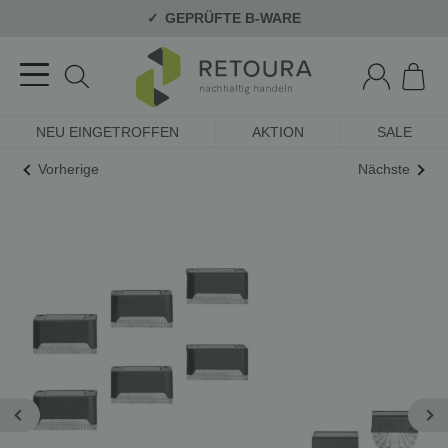
GEPRÜFTE B-WARE
NEU EINGETROFFEN
AKTION
SALE
Vorherige
Nächste