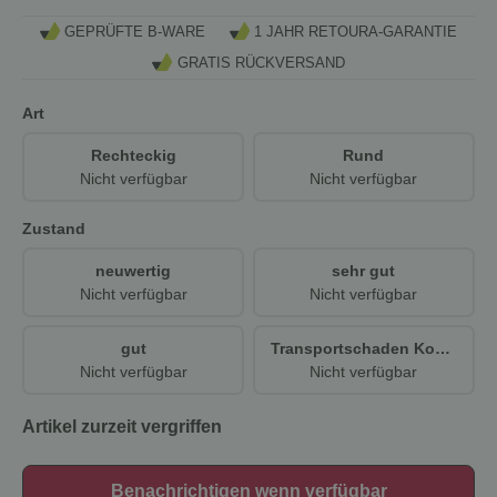
GEPRÜFTE B-WARE
1 JAHR RETOURA-GARANTIE
GRATIS RÜCKVERSAND
Art
Rechteckig
Rund
Nicht verfügbar
Nicht verfügbar
Zustand
neuwertig
sehr gut
Nicht verfügbar
Nicht verfügbar
gut
Transportschaden Kosmetisch
Nicht verfügbar
Nicht verfügbar
Artikel zurzeit vergriffen
Benachrichtigen wenn verfügbar