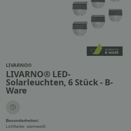
LIVARNO®
LIVARNO® LED-
Solarleuchten, 6 Stück - B-
Ware
Besonderheiten:
Lichtfarbe:
warmweiß