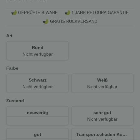
GEPRÜFTE B-WARE
1 JAHR RETOURA-GARANTIE
GRATIS RÜCKVERSAND
Art
Rund
Nicht verfügbar
Farbe
Schwarz
Weiß
Nicht verfügbar
Nicht verfügbar
Zustand
neuwertig
sehr gut
Nicht verfügbar
gut
Transportschaden Kosmetisch