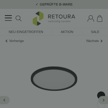
GEPRÜFTE B-WARE
NEU EINGETROFFEN
AKTION
SALE
Vorherige
Nächste