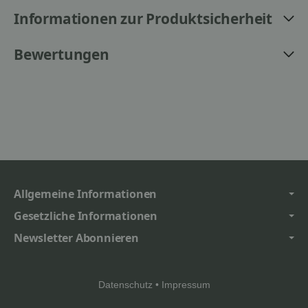
Informationen zur Produktsicherheit
Bewertungen
Allgemeine Informationen
Gesetzliche Informationen
Newsletter Abonnieren
Datenschutz
•
Impressum