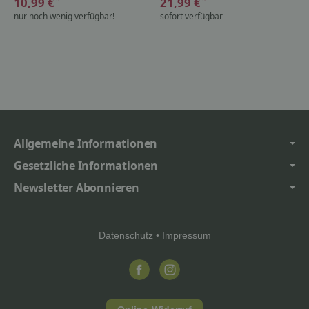
10,99 €
21,99 €
nur noch wenig verfügbar!
sofort verfügbar
Allgemeine Informationen
Gesetzliche Informationen
Newsletter Abonnieren
Datenschutz
•
Impressum