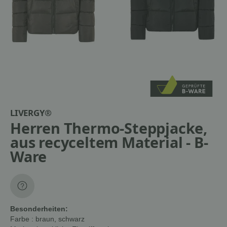
LIVERGY®
Herren Thermo-Steppjacke,
aus recyceltem Material - B-
Ware
Besonderheiten:
Farbe
: braun, schwarz