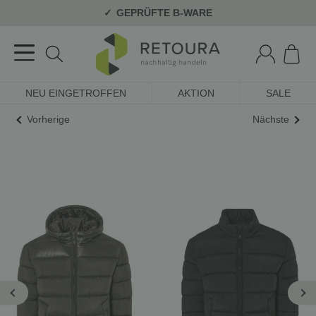
GEPRÜFTE B-WARE
NEU EINGETROFFEN
AKTION
SALE
Vorherige
Nächste