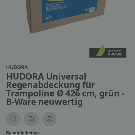
HUDORA
HUDORA Universal
Regenabdeckung für
Trampoline Ø 426 cm, grün -
B-Ware neuwertig
Besonderheiten: