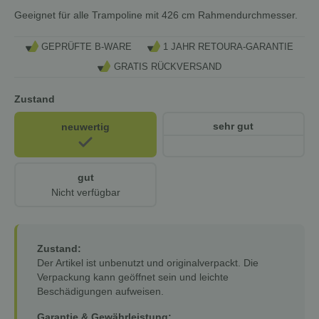
Geeignet für alle Trampoline mit 426 cm Rahmendurchmesser.
GEPRÜFTE B-WARE
1 JAHR RETOURA-GARANTIE
GRATIS RÜCKVERSAND
Zustand
sehr gut
neuwertig
gut
Nicht verfügbar
Zustand:
Der Artikel ist unbenutzt und originalverpackt. Die
Verpackung kann geöffnet sein und leichte
Beschädigungen aufweisen.
Garantie & Gewährleistung: