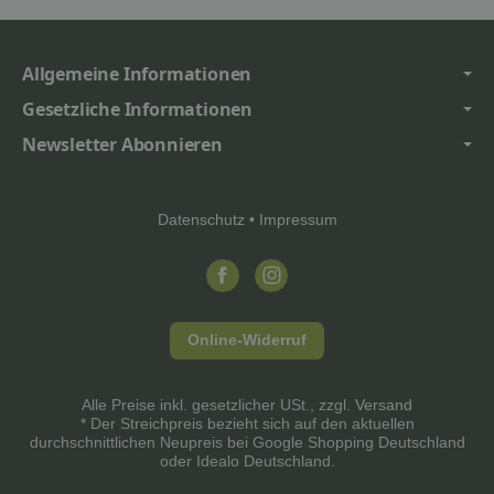
Allgemeine Informationen
Gesetzliche Informationen
Newsletter Abonnieren
Datenschutz
•
Impressum
Online-Widerruf
Alle Preise inkl. gesetzlicher USt., zzgl.
Versand
* Der Streichpreis bezieht sich auf den aktuellen
durchschnittlichen Neupreis bei Google Shopping Deutschland
oder Idealo Deutschland.