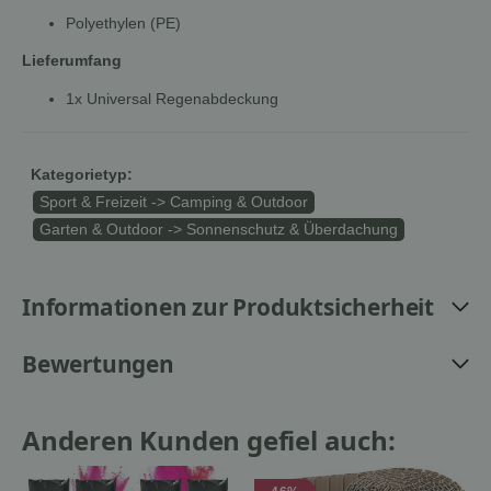
Polyethylen (PE)
Lieferumfang
1x Universal Regenabdeckung
Kategorietyp:
Sport & Freizeit -> Camping & Outdoor
Garten & Outdoor -> Sonnenschutz & Überdachung
Informationen zur Produktsicherheit
Bewertungen
Anderen Kunden gefiel auch: