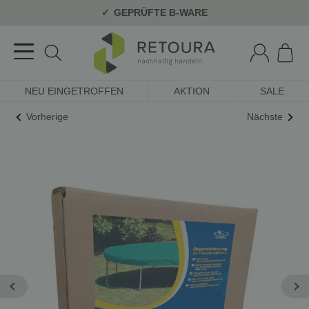
GEPRÜFTE B-WARE
NEU EINGETROFFEN
AKTION
SALE
Vorherige
Nächste