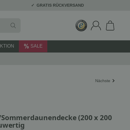
GRATIS RÜCKVERSAND
KTION
SALE
Nächste
/Sommerdaunendecke (200 x 200
uwertig