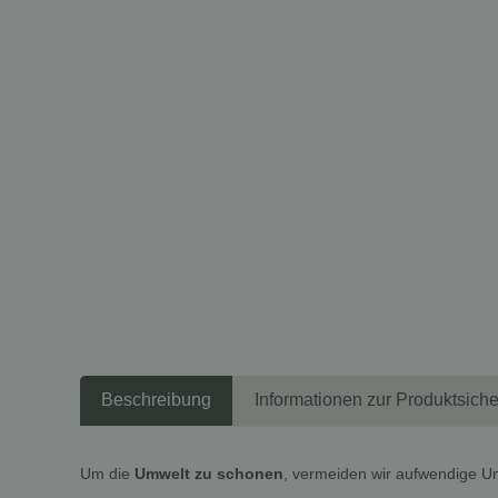
Beschreibung
Informationen zur Produktsiche
Um die
Umwelt zu schonen
, vermeiden wir aufwendige U