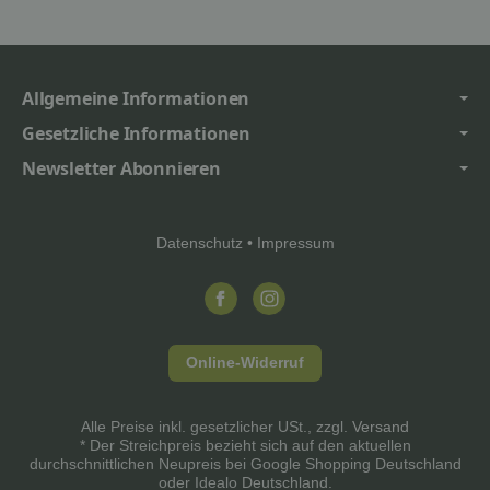
Allgemeine Informationen
Gesetzliche Informationen
Newsletter Abonnieren
Datenschutz
•
Impressum
Online-Widerruf
Alle Preise inkl. gesetzlicher USt., zzgl.
Versand
* Der Streichpreis bezieht sich auf den aktuellen
durchschnittlichen Neupreis bei Google Shopping Deutschland
oder Idealo Deutschland.