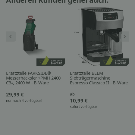
Ersatzteile PARKSIDE®
Ersatzteile BEEM
Messerhäcksler »PMH 2400
Siebträgermaschine
C3«, 2400 W - B-Ware
Espresso Classico II - B-Ware
29,99 €
ab
10,99 €
nur noch 4 verfügbar!
sofort verfügbar