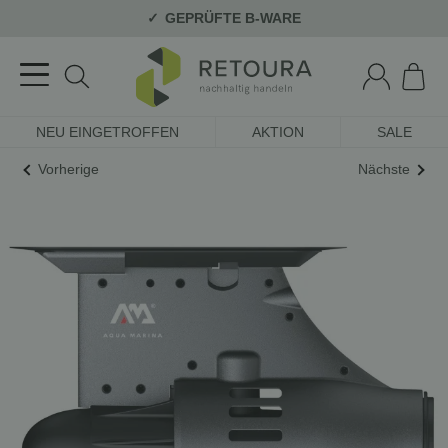
GEPRÜFTE B-WARE
NEU EINGETROFFEN
AKTION
SALE
Vorherige
Nächste