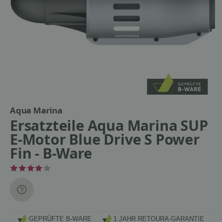
Aqua Marina
Ersatzteile Aqua Marina SUP
E-Motor Blue Drive S Power
Fin - B-Ware
GEPRÜFTE B-WARE
1 JAHR RETOURA-GARANTIE