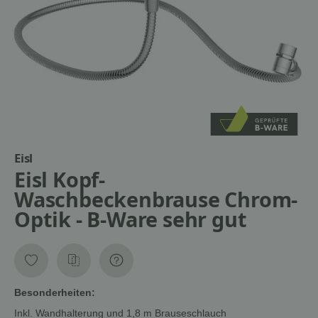
Eisl
Eisl Kopf-
Waschbeckenbrause Chrom-
Optik - B-Ware sehr gut
Besonderheiten:
Inkl. Wandhalterung und 1,8 m Brauseschlauch