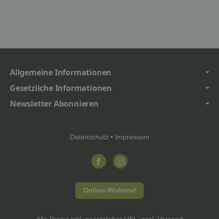
Allgemeine Informationen
Gesetzliche Informationen
Newsletter Abonnieren
Datenschutz
•
Impressum
Online-Widerruf