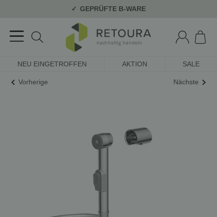
GEPRÜFTE B-WARE
NEU EINGETROFFEN
AKTION
SALE
Vorherige
Nächste