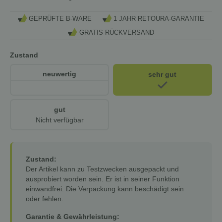
GEPRÜFTE B-WARE
1 JAHR RETOURA-GARANTIE
GRATIS RÜCKVERSAND
Zustand
neuwertig
sehr gut
gut
Nicht verfügbar
Zustand:
Der Artikel kann zu Testzwecken ausgepackt und
ausprobiert worden sein. Er ist in seiner Funktion
einwandfrei. Die Verpackung kann beschädigt sein
oder fehlen.
Garantie & Gewährleistung: