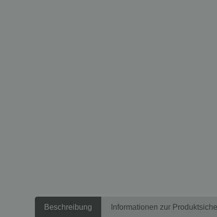
Beschreibung
Informationen zur Produktsiche