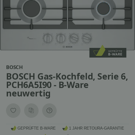
BOSCH
BOSCH Gas-Kochfeld, Serie 6,
PCH6A5I90 - B-Ware
neuwertig
GEPRÜFTE B-WARE
1 JAHR RETOURA-GARANTIE