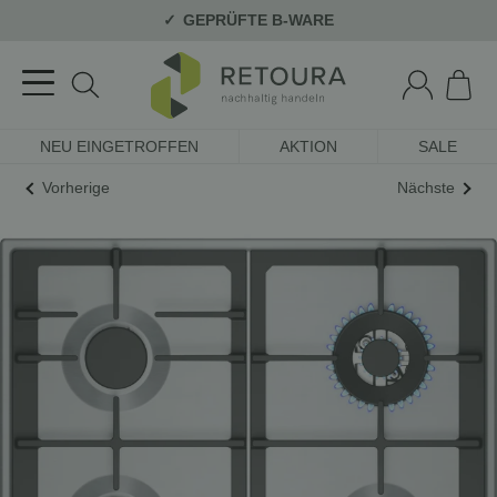
GEPRÜFTE B-WARE
NEU EINGETROFFEN
AKTION
SALE
Vorherige
Nächste