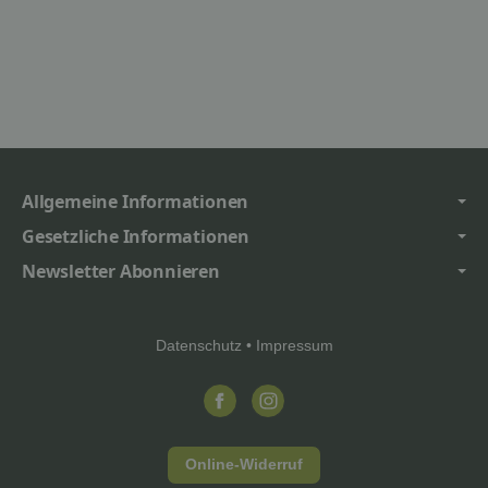
Allgemeine Informationen
Gesetzliche Informationen
Newsletter Abonnieren
Datenschutz
•
Impressum
Online-Widerruf