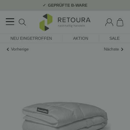
GEPRÜFTE B-WARE
NEU EINGETROFFEN
AKTION
SALE
Vorherige
Nächste