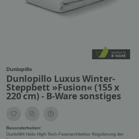
Dunlopillo
Dunlopillo Luxus Winter-
Steppbett »Fusion« (155 x
220 cm) - B-Ware sonstiges
Besonderheiten:
Dunlofill® Helix High-Tech-Faserarchitektur Regulierung der