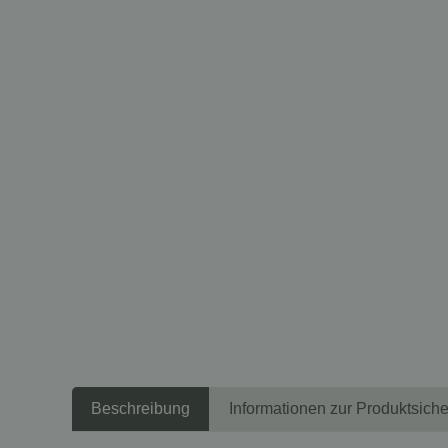
Beschreibung
Informationen zur Produktsiche