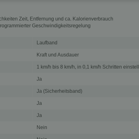
keiten Zeit, Entfernung und ca. Kalorienverbrauch
rogrammierter Geschwindigkeitsregelung
Laufband
Kraft und Ausdauer
1 km/h bis 8 km/h, in 0,1 km/h Schritten einstel
Ja
Ja (Sicherheitsband)
Ja
Ja
Nein