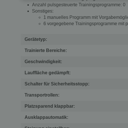
Anzahl pulsgesteuerte Trainingsprogramme: 0
Sonstiges:
1 manuelles Programm mit Vorgabemöglich
6 vorgegebene Trainingsprogramme mit p
Gerätetyp:
Trainierte Bereiche:
Geschwindigkeit:
Lauffläche gedämpft:
Schalter für Sicherheitsstopp:
Transportrollen:
Platzsparend klappbar:
Ausklappautomatik: