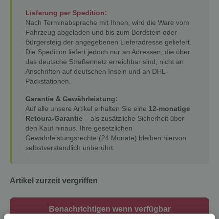
Lieferung per Spedition:
Nach Terminabsprache mit Ihnen, wird die Ware vom
Fahrzeug abgeladen und bis zum Bordstein oder
Bürgersteig der angegebenen Lieferadresse geliefert.
Die Spedition liefert jedoch nur an Adressen, die über
das deutsche Straßennetz erreichbar sind, nicht an
Anschriften auf deutschen Inseln und an DHL-
Packstationen.
Garantie & Gewährleistung:
Auf alle unsere Artikel erhalten Sie eine
12-monatige
Retoura-Garantie
– als zusätzliche Sicherheit über
den Kauf hinaus. Ihre gesetzlichen
Gewährleistungsrechte (24 Monate) bleiben hiervon
selbstverständlich unberührt.
Artikel zurzeit vergriffen
Benachrichtigen wenn verfügbar