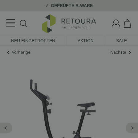
GEPRÜFTE B-WARE
NEU EINGETROFFEN
AKTION
SALE
Vorherige
Nächste