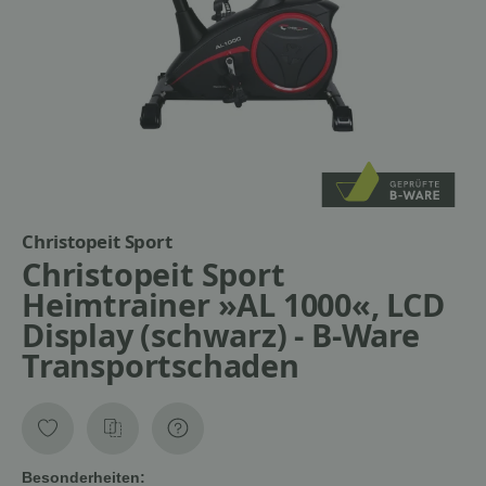
Christopeit Sport
Christopeit Sport
Heimtrainer »AL 1000«, LCD
Display (schwarz) - B-Ware
Transportschaden
Besonderheiten: