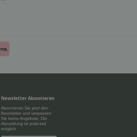
Newsletter Abonnieren
Abonnieren Sie jetzt den
Newsletter und verpassen
Sie keine Angebote. Die
Abmeldung ist jederzeit
möglich.