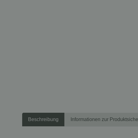
Beschreibung
Informationen zur Produktsiche