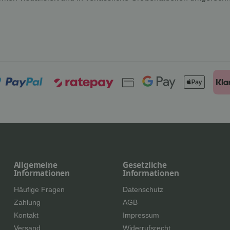
Allgemeine
Gesetzliche
Informationen
Informationen
Häufige Fragen
Datenschutz
Zahlung
AGB
Kontakt
Impressum
Versand
Widerrufsrecht