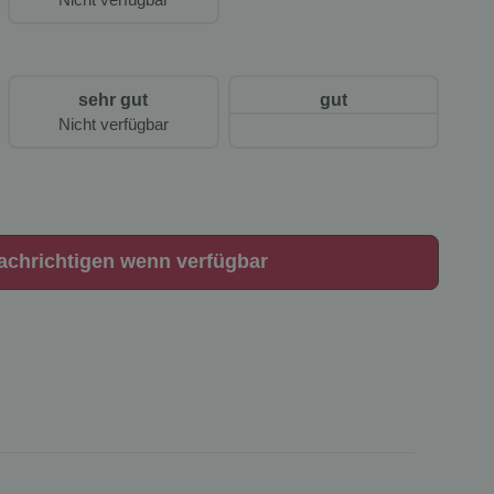
sehr gut
gut
Nicht verfügbar
achrichtigen wenn verfügbar