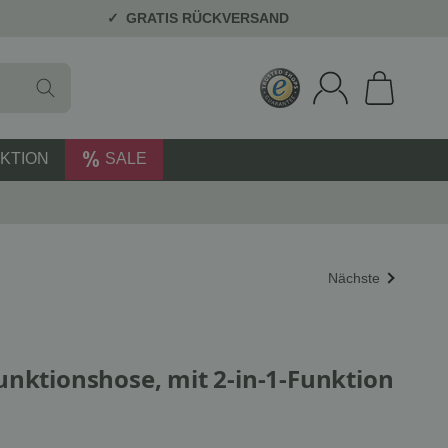
GRATIS RÜCKVERSAND
KTION
SALE
Nächste
unktionshose, mit 2-in-1-Funktion