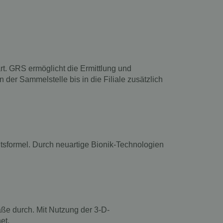
t. GRS ermöglicht die Ermittlung und
er Sammelstelle bis in die Filiale zusätzlich
tsformel. Durch neuartige Bionik-Technologien
ße durch. Mit Nutzung der 3-D-
et.