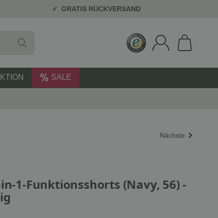
GRATIS RÜCKVERSAND
KTION
SALE
Nächste
in-1-Funktionsshorts (Navy, 56) -
ig