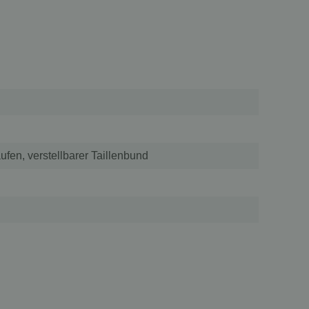
ufen, verstellbarer Taillenbund