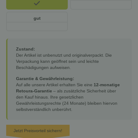
gut
Zustand:
Der Artikel ist unbenutzt und originalverpackt. Die
Verpackung kann geöffnet sein und leichte
Beschädigungen aufweisen.
Garantie & Gewährleistung:
Auf alle unsere Artikel erhalten Sie eine
12-monatige
Retoura-Garantie
– als zusätzliche Sicherheit über
den Kauf hinaus. Ihre gesetzlichen
Gewährleistungsrechte (24 Monate) bleiben hiervon
selbstverständlich unberührt.
Jetzt Preisvorteil sichern!