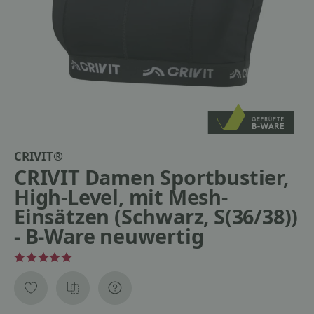
CRIVIT®
CRIVIT Damen Sportbustier,
High-Level, mit Mesh-
Einsätzen (Schwarz, S(36/38))
- B-Ware neuwertig