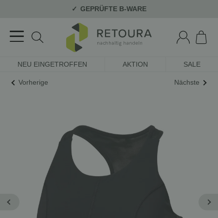
GEPRÜFTE B-WARE
NEU EINGETROFFEN
AKTION
SALE
Vorherige
Nächste