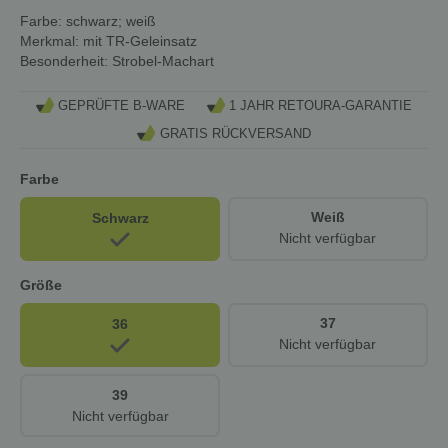
Farbe: schwarz; weiß
Merkmal: mit TR-Geleinsatz
Besonderheit: Strobel-Machart
GEPRÜFTE B-WARE
1 JAHR RETOURA-GARANTIE
GRATIS RÜCKVERSAND
Farbe
Weiß
Schwarz
Nicht verfügbar
Größe
37
36
Nicht verfügbar
39
Nicht verfügbar