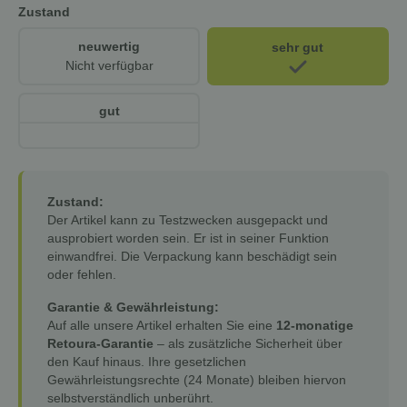
Zustand
neuwertig
sehr gut
Nicht verfügbar
gut
Zustand:
Der Artikel kann zu Testzwecken ausgepackt und
ausprobiert worden sein. Er ist in seiner Funktion
einwandfrei. Die Verpackung kann beschädigt sein
oder fehlen.
Garantie & Gewährleistung:
Auf alle unsere Artikel erhalten Sie eine
12-monatige
Retoura-Garantie
– als zusätzliche Sicherheit über
den Kauf hinaus. Ihre gesetzlichen
Gewährleistungsrechte (24 Monate) bleiben hiervon
selbstverständlich unberührt.