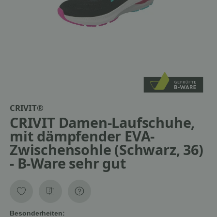
CRIVIT®
CRIVIT Damen-Laufschuhe,
mit dämpfender EVA-
Zwischensohle (Schwarz, 36)
- B-Ware sehr gut
Besonderheiten: