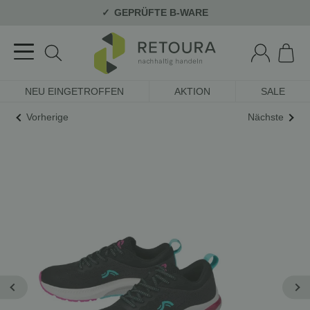
GEPRÜFTE B-WARE
NEU EINGETROFFEN
AKTION
SALE
Vorherige
Nächste