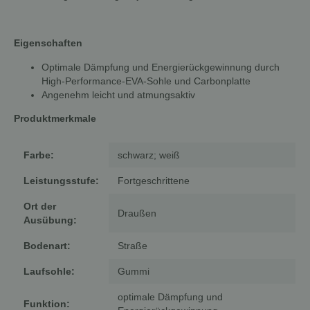
Eigenschaften
Optimale Dämpfung und Energierückgewinnung durch
High-Performance-EVA-Sohle und Carbonplatte
Angenehm leicht und atmungsaktiv
Produktmerkmale
Farbe:
schwarz; weiß
Leistungsstufe:
Fortgeschrittene
Ort der
Draußen
Ausübung:
Bodenart:
Straße
Laufsohle:
Gummi
optimale Dämpfung und
Funktion: