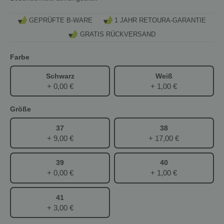
GEPRÜFTE B-WARE
1 JAHR RETOURA-GARANTIE
GRATIS RÜCKVERSAND
Farbe
Schwarz
Weiß
+ 0,00 €
+ 1,00 €
Größe
37
38
+ 9,00 €
+ 17,00 €
39
40
+ 0,00 €
+ 1,00 €
41
+ 3,00 €