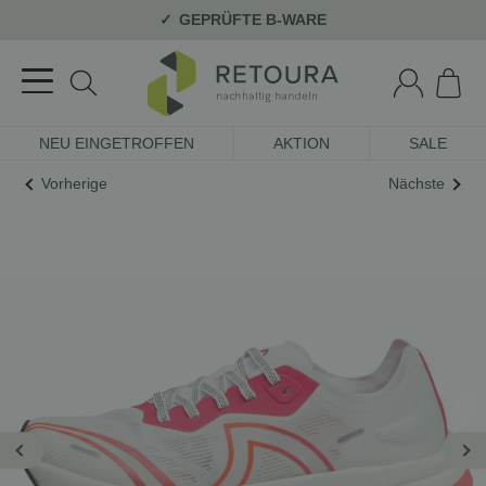
GEPRÜFTE B-WARE
NEU EINGETROFFEN
AKTION
SALE
Vorherige
Nächste