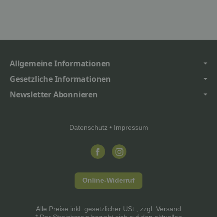
Allgemeine Informationen
Gesetzliche Informationen
Newsletter Abonnieren
Datenschutz
•
Impressum
Online-Widerruf
Alle Preise inkl. gesetzlicher USt., zzgl.
Versand