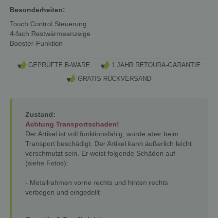
Besonderheiten:
Touch Control Steuerung
4-fach Restwärmeanzeige
Booster-Funktion
GEPRÜFTE B-WARE
1 JAHR RETOURA-GARANTIE
GRATIS RÜCKVERSAND
Zustand:
Achtung Transportschaden!
Der Artikel ist voll funktionsfähig, wurde aber beim
Transport beschädigt. Der Artikel kann äußerlich leicht
verschmutzt sein. Er weist folgende Schäden auf
(siehe Fotos):
- Metallrahmen vorne rechts und hinten rechts
verbogen und eingedellt