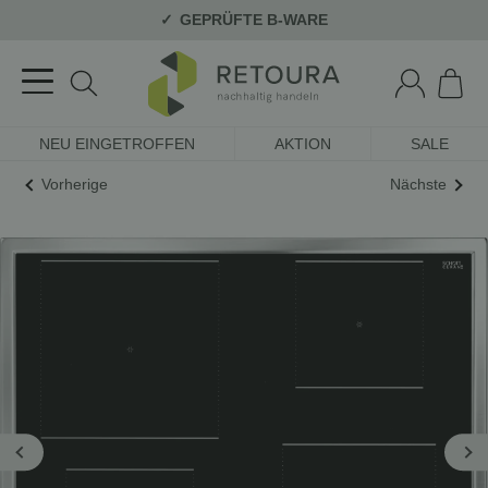
GEPRÜFTE B-WARE
NEU EINGETROFFEN
AKTION
SALE
Vorherige
Nächste