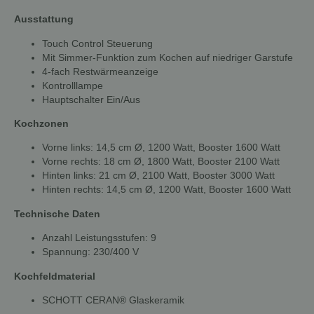
Ausstattung
Touch Control Steuerung
Mit Simmer-Funktion zum Kochen auf niedriger Garstufe
4-fach Restwärmeanzeige
Kontrolllampe
Hauptschalter Ein/Aus
Kochzonen
Vorne links: 14,5 cm Ø, 1200 Watt, Booster 1600 Watt
Vorne rechts: 18 cm Ø, 1800 Watt, Booster 2100 Watt
Hinten links: 21 cm Ø, 2100 Watt, Booster 3000 Watt
Hinten rechts: 14,5 cm Ø, 1200 Watt, Booster 1600 Watt
Technische Daten
Anzahl Leistungsstufen: 9
Spannung: 230/400 V
Kochfeldmaterial
SCHOTT CERAN® Glaskeramik