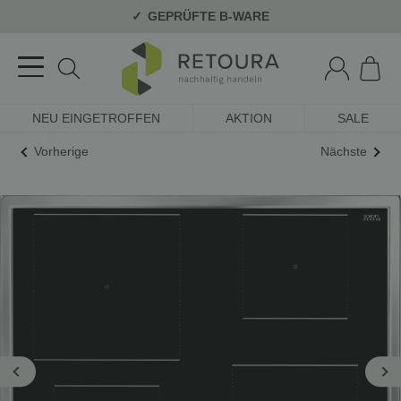
GEPRÜFTE B-WARE
NEU EINGETROFFEN
AKTION
SALE
Vorherige
Nächste