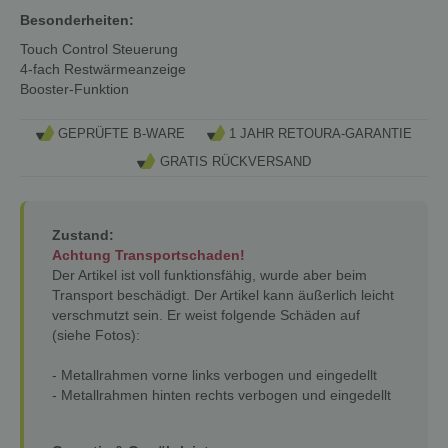
Besonderheiten:
Touch Control Steuerung
4-fach Restwärmeanzeige
Booster-Funktion
GEPRÜFTE B-WARE
1 JAHR RETOURA-GARANTIE
GRATIS RÜCKVERSAND
Zustand:
Achtung Transportschaden!
Der Artikel ist voll funktionsfähig, wurde aber beim
Transport beschädigt. Der Artikel kann äußerlich leicht
verschmutzt sein. Er weist folgende Schäden auf
(siehe Fotos):
- Metallrahmen vorne links verbogen und eingedellt
- Metallrahmen hinten rechts verbogen und eingedellt