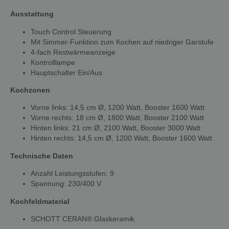
Ausstattung
Touch Control Steuerung
Mit Simmer-Funktion zum Kochen auf niedriger Garstufe
4-fach Restwärmeanzeige
Kontrolllampe
Hauptschalter Ein/Aus
Kochzonen
Vorne links: 14,5 cm Ø, 1200 Watt, Booster 1600 Watt
Vorne rechts: 18 cm Ø, 1800 Watt, Booster 2100 Watt
Hinten links: 21 cm Ø, 2100 Watt, Booster 3000 Watt
Hinten rechts: 14,5 cm Ø, 1200 Watt, Booster 1600 Watt
Technische Daten
Anzahl Leistungsstufen: 9
Spannung: 230/400 V
Kochfeldmaterial
SCHOTT CERAN® Glaskeramik