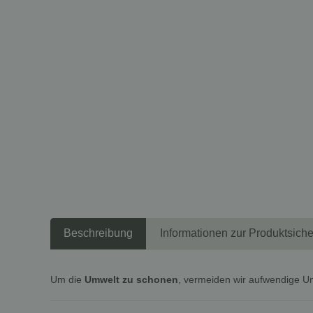
Beschreibung
Informationen zur Produktsiche
Um die
Umwelt zu schonen
, vermeiden wir aufwendige U