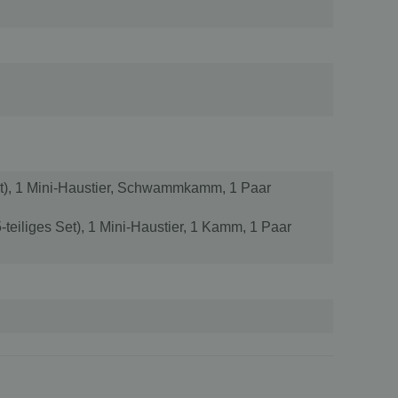
et), 1 Mini-Haustier, Schwammkamm, 1 Paar
eiliges Set), 1 Mini-Haustier, 1 Kamm, 1 Paar