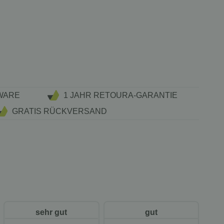
WARE
1 JAHR RETOURA-GARANTIE
GRATIS RÜCKVERSAND
sehr gut
gut