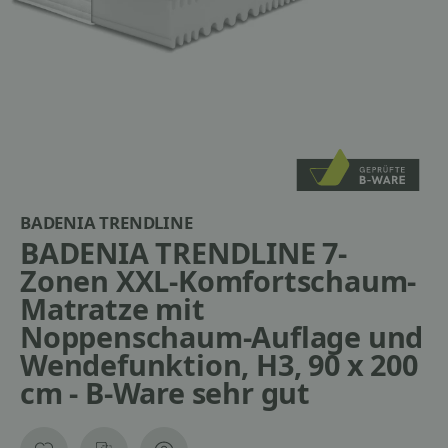
BADENIA TRENDLINE
BADENIA TRENDLINE 7-
Zonen XXL-Komfortschaum-
Matratze mit
Noppenschaum-Auflage und
Wendefunktion, H3, 90 x 200
cm - B-Ware sehr gut