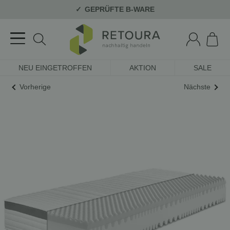
GEPRÜFTE B-WARE
NEU EINGETROFFEN
AKTION
SALE
Vorherige
Nächste