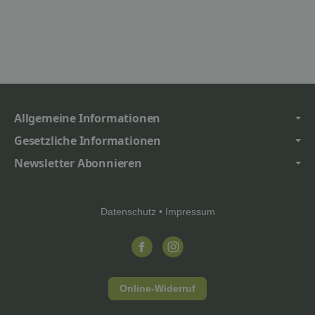
Allgemeine Informationen
Gesetzliche Informationen
Newsletter Abonnieren
Datenschutz
•
Impressum
Online-Widerruf