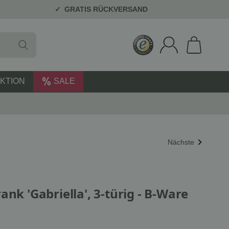
GRATIS RÜCKVERSAND
KTION
SALE
Nächste
ank 'Gabriella', 3-türig - B-Ware