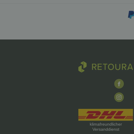
klimafreundlicher
Versanddienst