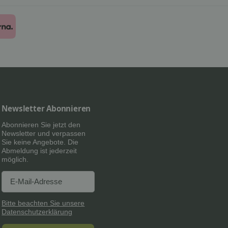
Newsletter Abonnieren
Abonnieren Sie jetzt den
Newsletter und verpassen
Sie keine Angebote. Die
Abmeldung ist jederzeit
möglich.
Newsletter Abonnieren
Newsletter Abonnieren
Bitte beachten Sie unsere
Datenschutzerklärung