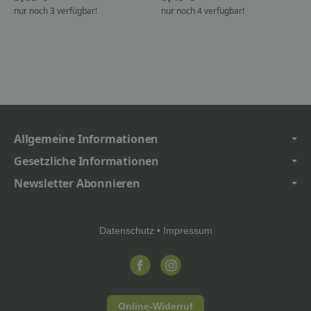
nur noch 3 verfügbar!
nur noch 4 verfügbar!
Allgemeine Informationen
Gesetzliche Informationen
Newsletter Abonnieren
Datenschutz
•
Impressum
Online-Widerruf