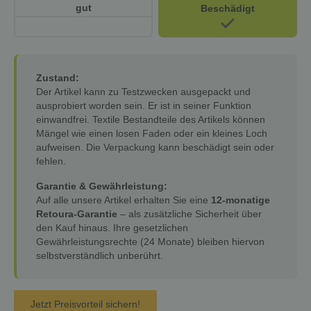
gut
Beschädigt
Zustand:
Der Artikel kann zu Testzwecken ausgepackt und
ausprobiert worden sein. Er ist in seiner Funktion
einwandfrei. Textile Bestandteile des Artikels können
Mängel wie einen losen Faden oder ein kleines Loch
aufweisen. Die Verpackung kann beschädigt sein oder
fehlen.
Garantie & Gewährleistung:
Auf alle unsere Artikel erhalten Sie eine
12-monatige
Retoura-Garantie
– als zusätzliche Sicherheit über
den Kauf hinaus. Ihre gesetzlichen
Gewährleistungsrechte (24 Monate) bleiben hiervon
selbstverständlich unberührt.
Jetzt Preisvorteil sichern!