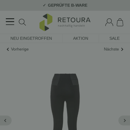
GEPRÜFTE B-WARE
NEU EINGETROFFEN
AKTION
SALE
Vorherige
Nächste