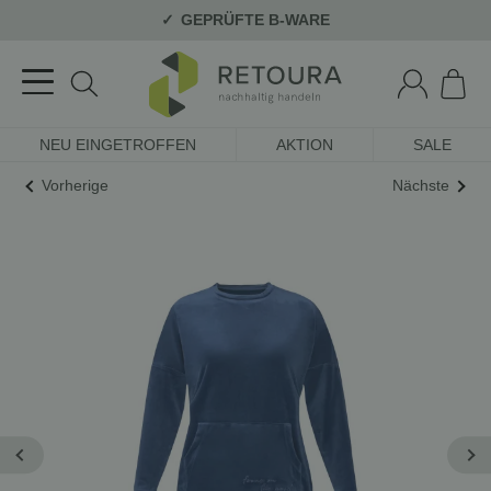
GEPRÜFTE B-WARE
NEU EINGETROFFEN
AKTION
SALE
Vorherige
Nächste