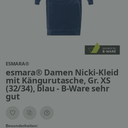
ESMARA®
esmara® Damen Nicki-Kleid
mit Kängurutasche, Gr. XS
(32/34), blau - B-Ware sehr
gut
Besonderheiten: