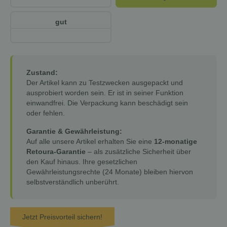
gut
Zustand:
Der Artikel kann zu Testzwecken ausgepackt und
ausprobiert worden sein. Er ist in seiner Funktion
einwandfrei. Die Verpackung kann beschädigt sein
oder fehlen.
Garantie & Gewährleistung:
Auf alle unsere Artikel erhalten Sie eine
12-monatige
Retoura-Garantie
– als zusätzliche Sicherheit über
den Kauf hinaus. Ihre gesetzlichen
Gewährleistungsrechte (24 Monate) bleiben hiervon
selbstverständlich unberührt.
Jetzt Preisvorteil sichern!