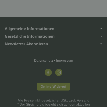
Allgemeine Informationen
Gesetzliche Informationen
Newsletter Abonnieren
Datenschutz
•
Impressum
Online-Widerruf
Alle Preise inkl. gesetzlicher USt., zzgl.
Versand
* Der Streichpreis bezieht sich auf den aktuellen