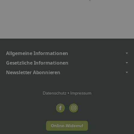
Allgemeine Informationen
Gesetzliche Informationen
Newsletter Abonnieren
Datenschutz
•
Impressum
Online-Widerruf