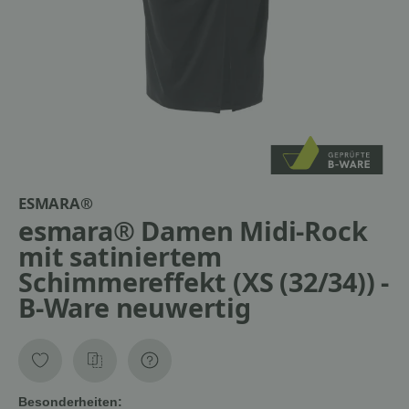
ESMARA®
esmara® Damen Midi-Rock
mit satiniertem
Schimmereffekt (XS (32/34)) -
B-Ware neuwertig
Besonderheiten: