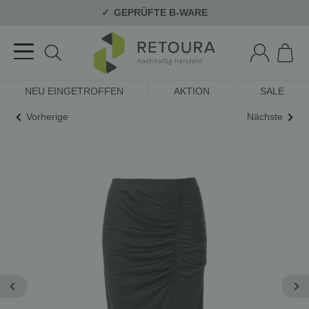
GEPRÜFTE B-WARE
NEU EINGETROFFEN
AKTION
SALE
Vorherige
Nächste