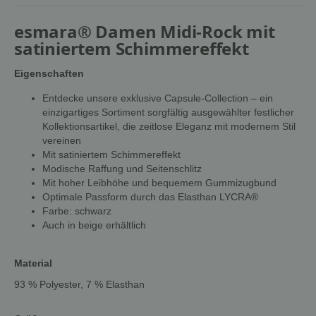
esmara® Damen Midi-Rock mit
satiniertem Schimmereffekt
Eigenschaften
Entdecke unsere exklusive Capsule-Collection – ein
einzigartiges Sortiment sorgfältig ausgewählter festlicher
Kollektionsartikel, die zeitlose Eleganz mit modernem Stil
vereinen
Mit satiniertem Schimmereffekt
Modische Raffung und Seitenschlitz
Mit hoher Leibhöhe und bequemem Gummizugbund
Optimale Passform durch das Elasthan LYCRA®
Farbe: schwarz
Auch in beige erhältlich
Material
93 % Polyester, 7 % Elasthan