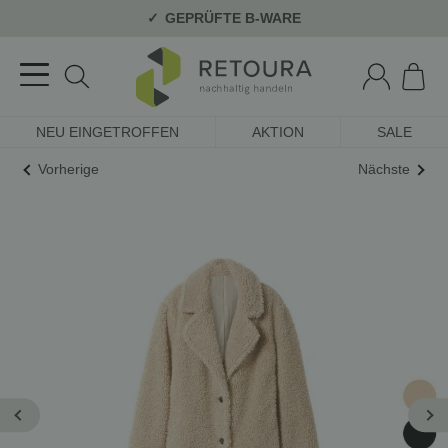
GEPRÜFTE B-WARE
NEU EINGETROFFEN
AKTION
SALE
Vorherige
Nächste