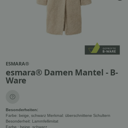
ESMARA®
esmara® Damen Mantel - B-
Ware
Besonderheiten:
Farbe: beige, schwarz Merkmal: überschnittene Schultern
Besonderheit: Lammfellimitat
Farbe
: beige, schwarz