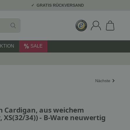
GRATIS RÜCKVERSAND
KTION
SALE
Nächste
 Cardigan, aus weichem
, XS(32/34)) - B-Ware neuwertig