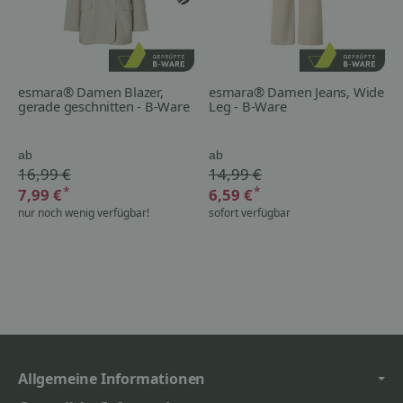
esmara® Damen Blazer,
esmara® Damen Jeans, Wide
gerade geschnitten - B-Ware
Leg - B-Ware
ab
ab
16,99 €
14,99 €
*
*
7,99 €
6,59 €
nur noch wenig verfügbar!
sofort verfügbar
Allgemeine Informationen