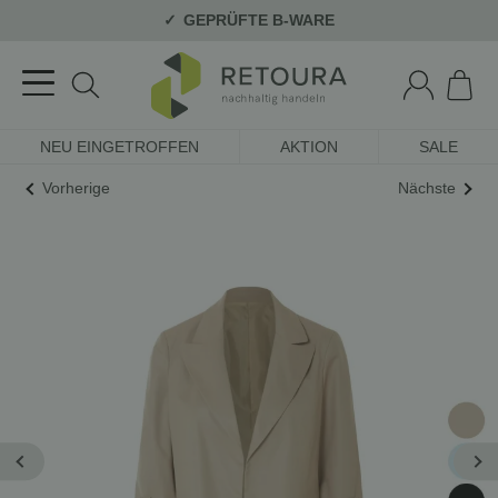
GEPRÜFTE B-WARE
NEU EINGETROFFEN
AKTION
SALE
Vorherige
Nächste