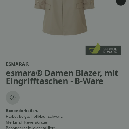
ESMARA®
esmara® Damen Blazer, mit
Eingrifftaschen - B-Ware
Besonderheiten:
Farbe:
beige; hellblau; schwarz
Merkmal:
Reverskragen
Besonderheit:
leicht tailliert