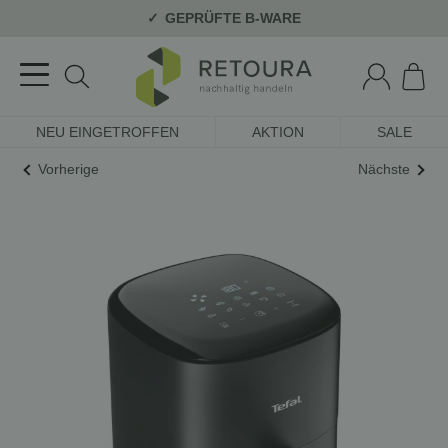
GEPRÜFTE B-WARE
NEU EINGETROFFEN
AKTION
SALE
Vorherige
Nächste