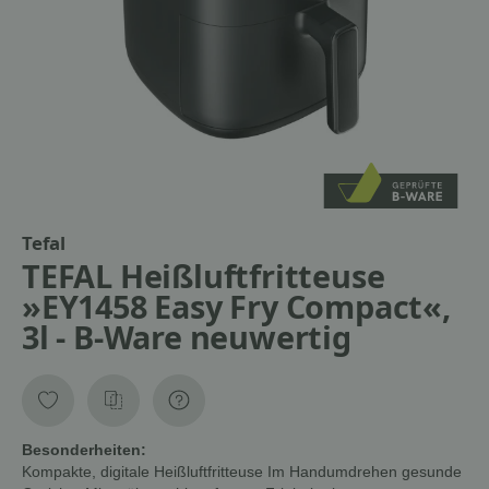
Tefal
TEFAL Heißluftfritteuse
»EY1458 Easy Fry Compact«,
3l - B-Ware neuwertig
Besonderheiten:
Kompakte, digitale Heißluftfritteuse Im Handumdrehen gesunde