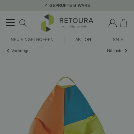
GEPRÜFTE B-WARE
NEU EINGETROFFEN
AKTION
SALE
Vorherige
Nächste