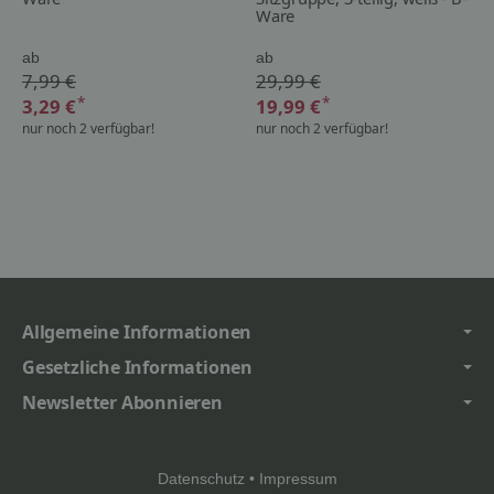
Ware
ab
ab
7,99 €
29,99 €
*
*
3,29 €
19,99 €
nur noch 2 verfügbar!
nur noch 2 verfügbar!
Allgemeine Informationen
Gesetzliche Informationen
Newsletter Abonnieren
Datenschutz
•
Impressum