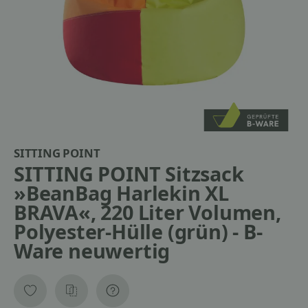
SITTING POINT
SITTING POINT Sitzsack
»BeanBag Harlekin XL
BRAVA«, 220 Liter Volumen,
Polyester-Hülle (grün) - B-
Ware neuwertig