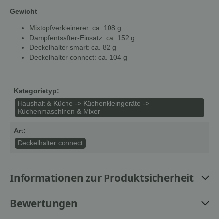
Gewicht
Mixtopfverkleinerer: ca. 108 g
Dampfentsafter-Einsatz: ca. 152 g
Deckelhalter smart: ca. 82 g
Deckelhalter connect: ca. 104 g
Kategorietyp:
Haushalt & Küche -> Küchenkleingeräte ->
Küchenmaschinen & Mixer
Art:
Deckelhalter connect
Informationen zur Produktsicherheit
Bewertungen