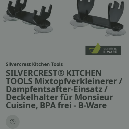
Silvercrest Kitchen Tools
SILVERCREST® KITCHEN
TOOLS Mixtopfverkleinerer /
Dampfentsafter-Einsatz /
Deckelhalter für Monsieur
Cuisine, BPA frei - B-Ware