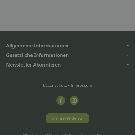
Allgemeine Informationen
Gesetzliche Informationen
Newsletter Abonnieren
Datenschutz
•
Impressum
Online-Widerruf