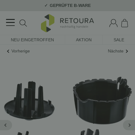
GEPRÜFTE B-WARE
NEU EINGETROFFEN
AKTION
SALE
Vorherige
Nächste