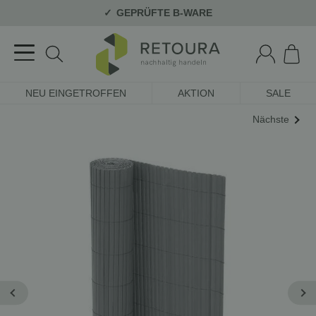
GEPRÜFTE B-WARE
NEU EINGETROFFEN
AKTION
SALE
Nächste