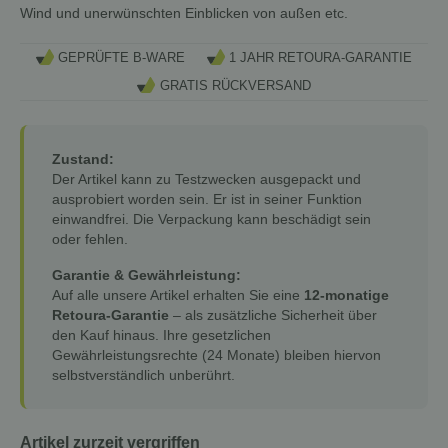
Wind und unerwünschten Einblicken von außen etc.
GEPRÜFTE B-WARE
1 JAHR RETOURA-GARANTIE
GRATIS RÜCKVERSAND
Zustand:
Der Artikel kann zu Testzwecken ausgepackt und
ausprobiert worden sein. Er ist in seiner Funktion
einwandfrei. Die Verpackung kann beschädigt sein
oder fehlen.
Garantie & Gewährleistung:
Auf alle unsere Artikel erhalten Sie eine
12-monatige
Retoura-Garantie
– als zusätzliche Sicherheit über
den Kauf hinaus. Ihre gesetzlichen
Gewährleistungsrechte (24 Monate) bleiben hiervon
selbstverständlich unberührt.
Artikel zurzeit vergriffen