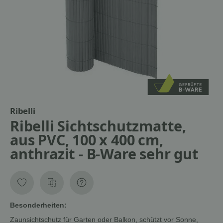
Ribelli
Ribelli Sichtschutzmatte,
aus PVC, 100 x 400 cm,
anthrazit - B-Ware sehr gut
Besonderheiten:
Zaunsichtschutz für Garten oder Balkon, schützt vor Sonne,