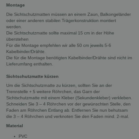
Montage
Die Sichtschutzmatten müssen an einem Zaun, Balkongeländer
oder einer anderen stabilen Trägerkonstruktion montiert
werden.
Die Sichtschutzmatte sollte maximal 15 cm in der Höhe
überstehen
Für die Montage empfehlen wir alle 50 cm jeweils 5-6
Kabelbinder/Drähte.
Die für die Montage benötigten Kabelbinder/Drähte sind nicht im
Lieferumfang enthalten.
Sichtschutzmatte kürzen
Um die Sichtschutzmatte zu kürzen, sollten Sie an der
Trennstelle + 5 weitere Röhrchen, das Garn der
Sichtschutzmatte mit einem Kleber (Sekundenkleber) verkleben.
Schneiden Sie 3 – 4 Röhrchen vor der gewünschten Stelle, den
Faden am Röhrchen Entlang ab. Entfernen Sie nun behutsam
die 3 – 4 Röhrchen und verknoten Sie den Faden mind. 2-mal.
Material
PVC