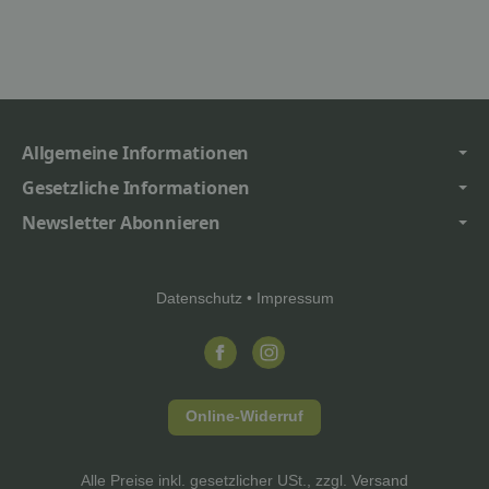
Allgemeine Informationen
Gesetzliche Informationen
Newsletter Abonnieren
Datenschutz
•
Impressum
Online-Widerruf
Alle Preise inkl. gesetzlicher USt., zzgl.
Versand