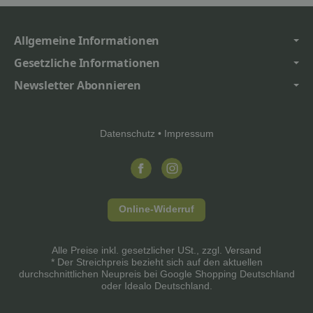
Allgemeine Informationen
Gesetzliche Informationen
Newsletter Abonnieren
Datenschutz
•
Impressum
Online-Widerruf
Alle Preise inkl. gesetzlicher USt., zzgl.
Versand
* Der Streichpreis bezieht sich auf den aktuellen
durchschnittlichen Neupreis bei Google Shopping Deutschland
oder Idealo Deutschland.