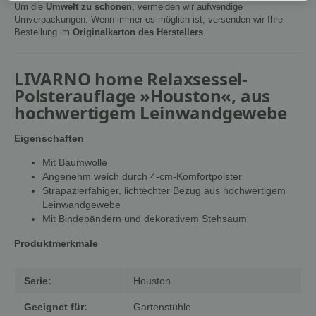
Um die
Umwelt zu schonen
, vermeiden wir aufwendige
Umverpackungen. Wenn immer es möglich ist, versenden wir Ihre
Bestellung im
Originalkarton des Herstellers
.
LIVARNO home Relaxsessel-
Polsterauflage »Houston«, aus
hochwertigem Leinwandgewebe
Eigenschaften
Mit Baumwolle
Angenehm weich durch 4-cm-Komfortpolster
Strapazierfähiger, lichtechter Bezug aus hochwertigem
Leinwandgewebe
Mit Bindebändern und dekorativem Stehsaum
Produktmerkmale
Serie:
Houston
Geeignet für:
Gartenstühle