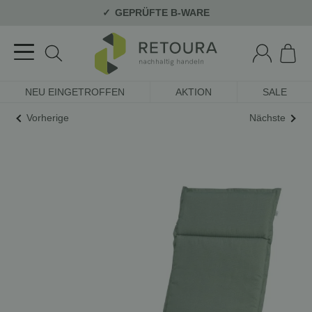
GEPRÜFTE B-WARE
NEU EINGETROFFEN
AKTION
SALE
Vorherige
Nächste