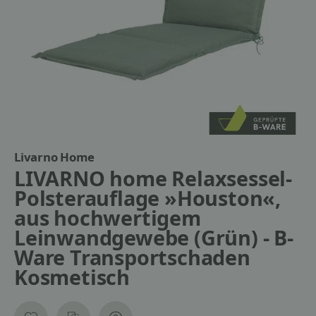
Livarno Home
LIVARNO home Relaxsessel-
Polsterauflage »Houston«,
aus hochwertigem
Leinwandgewebe (Grün) - B-
Ware Transportschaden
Kosmetisch