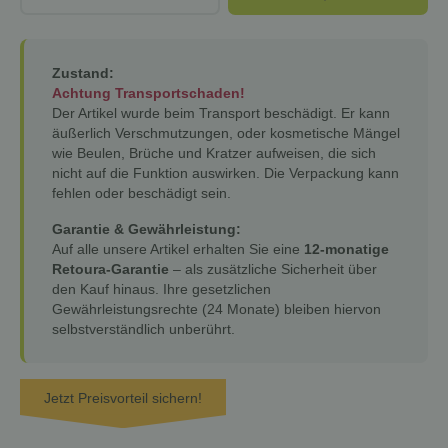
Zustand:
Achtung Transportschaden!
Der Artikel wurde beim Transport beschädigt. Er kann
äußerlich Verschmutzungen, oder kosmetische Mängel
wie Beulen, Brüche und Kratzer aufweisen, die sich
nicht auf die Funktion auswirken. Die Verpackung kann
fehlen oder beschädigt sein.
Garantie & Gewährleistung:
Auf alle unsere Artikel erhalten Sie eine
12-monatige
Retoura-Garantie
– als zusätzliche Sicherheit über
den Kauf hinaus. Ihre gesetzlichen
Gewährleistungsrechte (24 Monate) bleiben hiervon
selbstverständlich unberührt.
Jetzt Preisvorteil sichern!