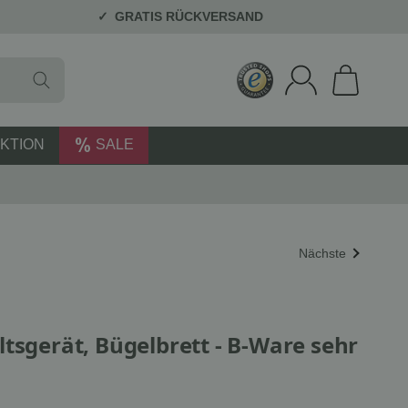
GRATIS RÜCKVERSAND
KTION
SALE
Nächste
tsgerät, Bügelbrett - B-Ware sehr