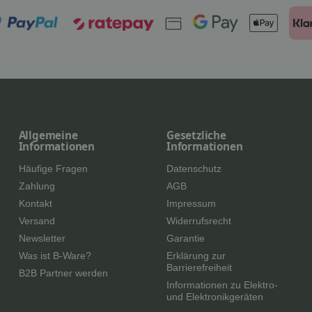
Allgemeine
Gesetzliche
Informationen
Informationen
Häufige Fragen
Datenschutz
Zahlung
AGB
Kontakt
Impressum
Versand
Widerrufsrecht
Newsletter
Garantie
Was ist B-Ware?
Erklärung zur
Barrierefreiheit
B2B Partner werden
Informationen zu Elektro-
und Elektronikgeräten