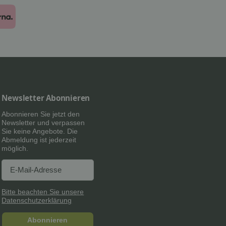
Newsletter Abonnieren
Abonnieren Sie jetzt den
Newsletter und verpassen
Sie keine Angebote. Die
Abmeldung ist jederzeit
möglich.
Newsletter Abonnieren
Newsletter Abonnieren
Bitte beachten Sie unsere
Datenschutzerklärung
Abonnieren