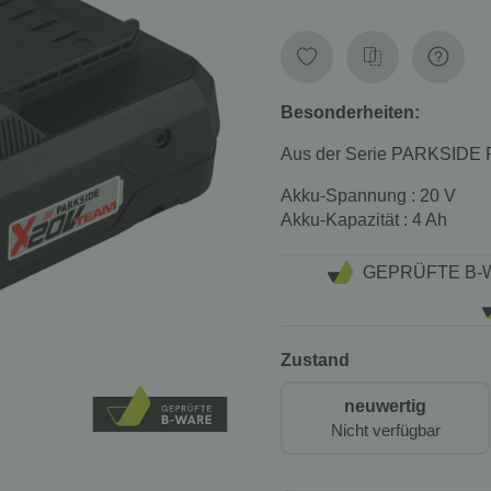
Besonderheiten:
Aus der Serie PARKSI
Akku-Spannung
: 20 V
Akku-Kapazität
: 4 Ah
GEPRÜFTE B-
Zustand
neuwertig
Nicht verfügbar