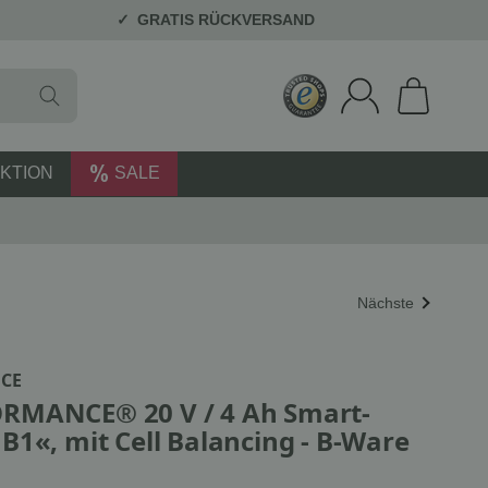
GRATIS RÜCKVERSAND
KTION
SALE
Nächste
CE
RMANCE® 20 V / 4 Ah Smart-
B1«, mit Cell Balancing - B-Ware