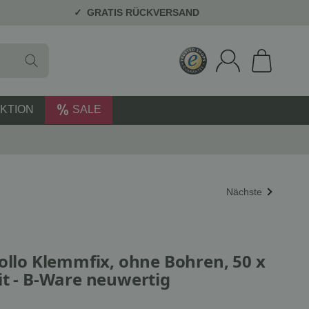
GRATIS RÜCKVERSAND
KTION
SALE
Nächste
Rollo Klemmfix, ohne Bohren, 50 x
it - B-Ware neuwertig