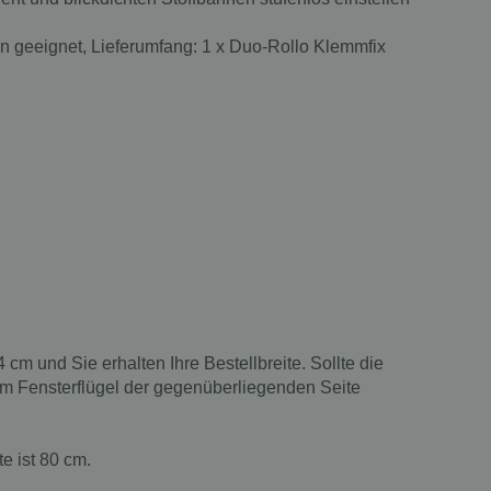
ren geeignet, Lieferumfang: 1 x Duo-Rollo Klemmfix
 und Sie erhalten Ihre Bestellbreite. Sollte die
 zum Fensterflügel der gegenüberliegenden Seite
e ist 80 cm.