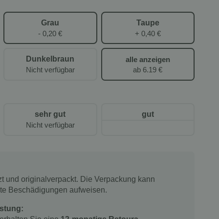
Grau
Taupe
- 0,20 €
+ 0,40 €
Dunkelbraun
alle anzeigen
ab 6.19 €
Nicht verfügbar
sehr gut
gut
Nicht verfügbar
tzt und originalverpackt. Die Verpackung kann
chte Beschädigungen aufweisen.
stung: