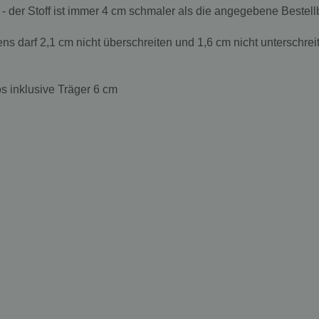
 - der Stoff ist immer 4 cm schmaler als die angegebene Bestellb
s darf 2,1 cm nicht überschreiten und 1,6 cm nicht unterschrei
s inklusive Träger 6 cm